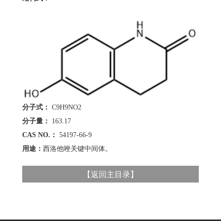
分子式：
C9H9NO2
分子量：
163.17
CAS NO.：
54197-66-9
用途：
西洛他唑关键中间体。
【
返回主目录
】