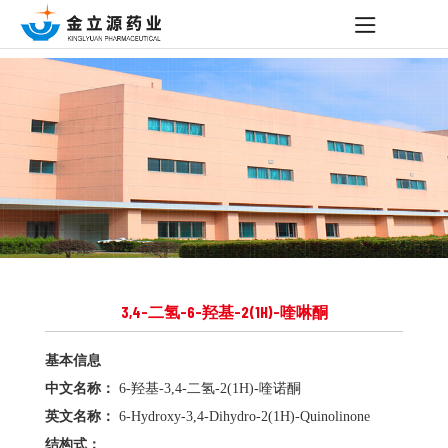
3,4-二氢-6-羟基-2(1H)-喹啉酮
基本信息
中文名称：
6-羟基-3,4-二氢-2(1H)-喹诺酮
英文名称：
6-Hydroxy-3,4-Dihydro-2(1H)-Quinolinone
结构式：